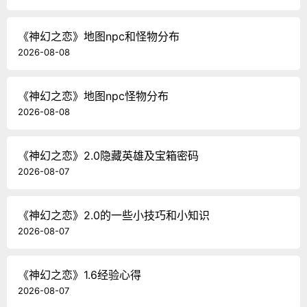
《神幻之恋》地图npc和怪物分布
2026-08-08
《神幻之恋》地图npc怪物分布
2026-08-08
《神幻之恋》2.0隐藏英雄及宝箱密码
2026-08-07
《神幻之恋》2.0的一些小技巧和小知识
2026-08-07
《神幻之恋》1.6经验心得
2026-08-07