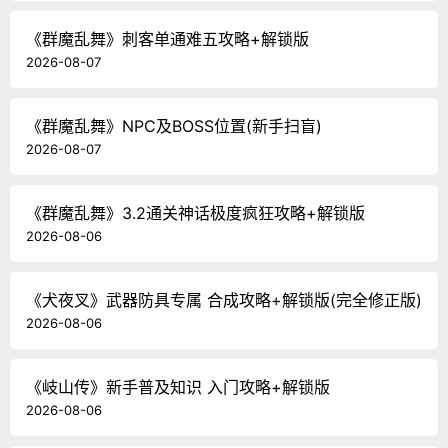
《群魔乱舞》刺客单通难五攻略+解锁版
2026-08-07
《群魔乱舞》NPC及BOSS位置(新手扫盲)
2026-08-07
《群魔乱舞》3.2通关神话极度疯狂攻略+解锁版
2026-08-06
《犬夜叉》武器防具专属 合成攻略+解锁版(完全修正版)
2026-08-06
《岐山传》新手普及知识 入门攻略+解锁版
2026-08-06