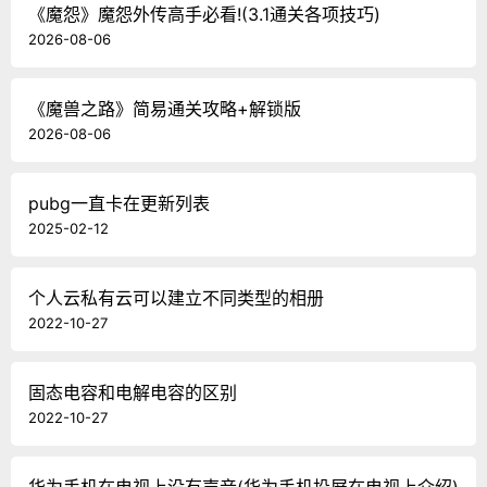
《魔怨》魔怨外传高手必看!(3.1通关各项技巧)
2026-08-06
《魔兽之路》简易通关攻略+解锁版
2026-08-06
pubg一直卡在更新列表
2025-02-12
个人云私有云可以建立不同类型的相册
2022-10-27
固态电容和电解电容的区别
2022-10-27