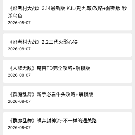
《忍者村大战》3.14最新版 KJL(勘九郎)攻略+解锁版 秒
杀乌鱼
2026-08-07
《忍者村大战》2.2三代火影心得
2026-08-07
《人族无敌》魔兽TD完全攻略+解锁版
2026-08-07
《群魔乱舞》新手必看牛头攻略+解锁版
2026-08-07
《群魔乱舞》裸奔封神流-不一样的通关路
2026-08-07