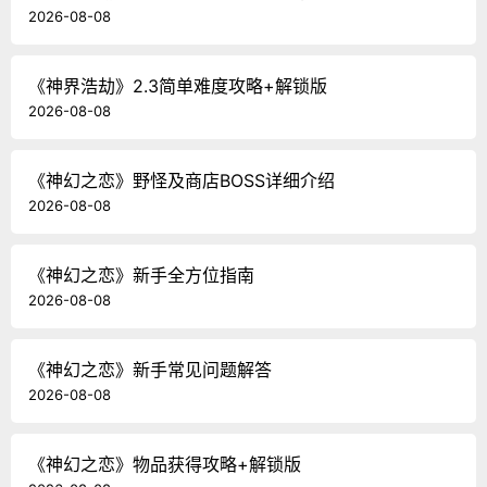
2026-08-08
《神界浩劫》2.3简单难度攻略+解锁版
2026-08-08
《神幻之恋》野怪及商店BOSS详细介绍
2026-08-08
《神幻之恋》新手全方位指南
2026-08-08
《神幻之恋》新手常见问题解答
2026-08-08
《神幻之恋》物品获得攻略+解锁版