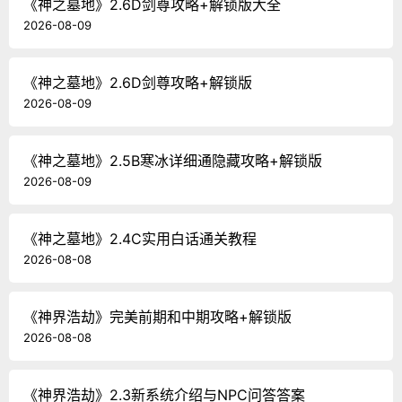
《神之墓地》2.6D剑尊攻略+解锁版大全
2026-08-09
《神之墓地》2.6D剑尊攻略+解锁版
2026-08-09
《神之墓地》2.5B寒冰详细通隐藏攻略+解锁版
2026-08-09
《神之墓地》2.4C实用白话通关教程
2026-08-08
《神界浩劫》完美前期和中期攻略+解锁版
2026-08-08
《神界浩劫》2.3新系统介绍与NPC问答答案