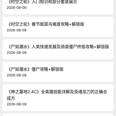
《时空之轮》入门知识和部分套装展示
2026-08-09
《时空之轮》春节版菜鸟难度攻略+解锁版
2026-08-09
《尸如潮水》人类快速发展及顽虐僵尸终极攻略+解锁版
2026-08-09
《尸如潮水》僵尸攻略+解锁版
2026-08-09
《神之墓地2.4C》全英雄技能详解及丧魂龙刀的正确合
成方
2026-08-09