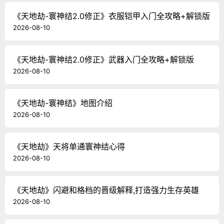
《天地劫-寰神结2.0修正》衣服铠甲入门全攻略+解锁版
2026-08-10
《天地劫-寰神结2.0修正》武器入门全攻略+解锁版
2026-08-10
《天地劫-寰神结》地图介绍
2026-08-10
《天地劫》天将单通寰神结心得
2026-08-10
《天地劫》闪避和格档的晋级解释,打造强力生存英雄
2026-08-10