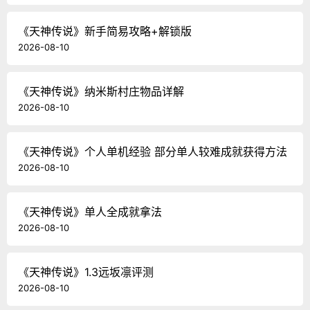
《天神传说》新手简易攻略+解锁版
2026-08-10
《天神传说》纳米斯村庄物品详解
2026-08-10
《天神传说》个人单机经验 部分单人较难成就获得方法
2026-08-10
《天神传说》单人全成就拿法
2026-08-10
《天神传说》1.3远坂凛评测
2026-08-10