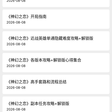
2026-08-08
《神幻之恋》开局指南
2026-08-08
《神幻之恋》近战英雄单通隐藏难度攻略+解锁版
2026-08-08
《神幻之恋》各版本攻略+解锁版心得集合
2026-08-08
《神幻之恋》高手套路和流程总结
2026-08-08
《神幻之恋》副本任务攻略+解锁版
2026-08-08