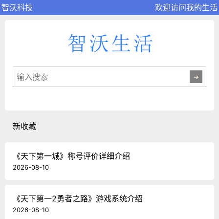
智沃科技
欢迎访问我的生活
新收藏
《天下第一城》称号评价详细介绍
2026-08-10
《天下第一2勇者之路》游戏系统介绍
2026-08-10