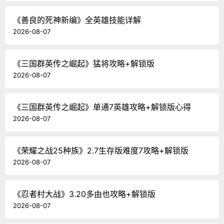
《善良的死神新编》全英雄技能详解
2026-08-07
《三国群英传之崛起》猛将攻略+解锁版
2026-08-07
《三国群英传之崛起》单通7英雄攻略+解锁版心得
2026-08-07
《荣耀之战25种族》2.7生存版难度7攻略+解锁版
2026-08-07
《忍者村大战》3.20多由也攻略+解锁版
2026-08-07