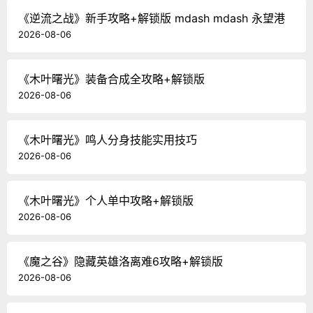
《逆流之战》新手攻略+解锁版 mdash mdash 永望港
2026-08-06
《木叶曙光》装备合成全攻略+解锁版
2026-08-06
《木叶曙光》鸣人分身技能实用技巧
2026-08-06
《木叶曙光》个人单中攻略+解锁版
2026-08-06
《魔之谷》隐藏英雄洛离难6攻略+解锁版
2026-08-06