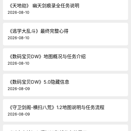
《天地劫》 幽天剑痕录全任务说明
2026-08-10
《逃学大乱斗》最终完整心得
2026-08-10
《数码宝贝DW》地图概况与任务介绍
2026-08-10
《数码宝贝DW》5.0隐藏信息
2026-08-09
《守卫剑阁-横扫八荒》1.2地图说明与任务流程
2026-08-09