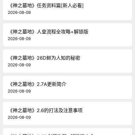
《神之墓地》任务资料篇[新人必看]
2026-08-09
《神之墓地》人皇流程全攻略+解锁版
2026-08-09
《神之墓地》26D鲜为人知的秘密
2026-08-09
《神之墓地》2.7A更新简介
2026-08-09
《神之墓地》2.6的打法及注意事项
2026-08-09