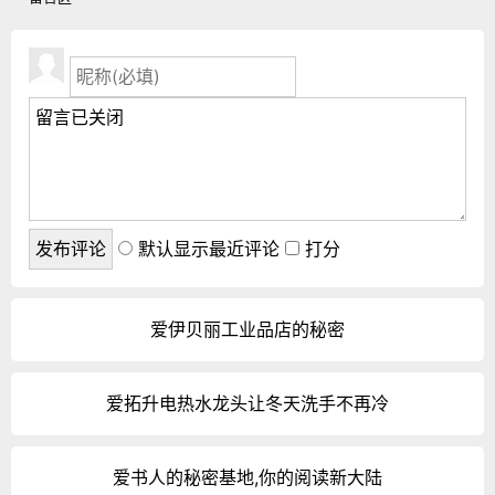
默认显示最近评论
打分
爱伊贝丽工业品店的秘密
爱拓升电热水龙头让冬天洗手不再冷
爱书人的秘密基地,你的阅读新大陆