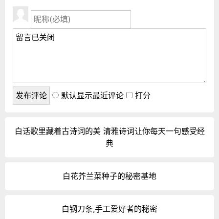
默认显示最近评论
打分
白话歌里藏着古诗词的美 清雅诗词让你每天一句感受经
典
白花芥兰菜种子的秘密基地
白钢刀条,手工爱好者的秘密