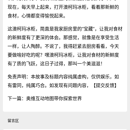
现在，每天早上起来，打开澳柯玛冰柜，看着那新鲜的
食材，心情都变得愉悦起来。
这澳柯玛冰柜，简直是我家厨房里的“宝藏”，让我对食材
的新鲜度有了更深的体会。那感觉，就像是在享受生活
一样，让人陶醉。不说了，我得赶紧去厨房看看，今天
要做啥好吃的呢？嘿澳柯玛冰柜，让我对食材的新鲜度
有了质的飞跃，这日子过得，那叫一个美滋滋！
免责声明：本故事及标题内容纯属虚构，仅供娱乐，如
有雷同，纯属巧合。如发现有问题内容，
【提交反馈】
下一篇：
奥维互动地图带你探索世界
留言区