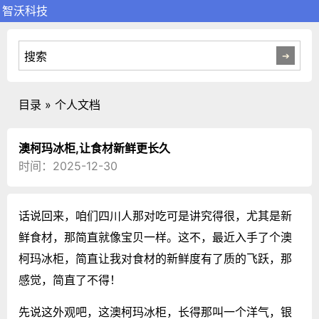
智沃科技
目录 » 个人文档
澳柯玛冰柜,让食材新鲜更长久
时间：2025-12-30
话说回来，咱们四川人那对吃可是讲究得很，尤其是新
鲜食材，那简直就像宝贝一样。这不，最近入手了个澳
柯玛冰柜，简直让我对食材的新鲜度有了质的飞跃，那
感觉，简直了不得！
先说这外观吧，这澳柯玛冰柜，长得那叫一个洋气，银