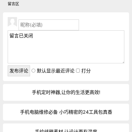
留言区
默认显示最近评论
打分
手机定时神器,让你的生活更高效!
手机电脑维修必备 小巧精密的24工具包真香
手绘线稿素材,让设计更有温度