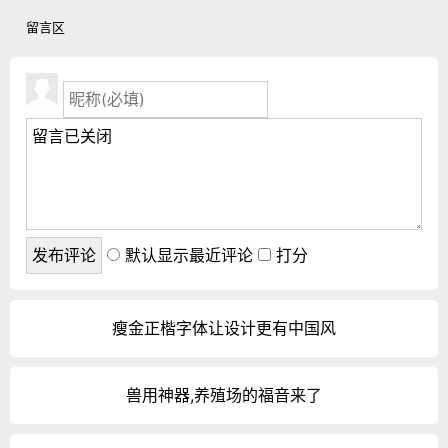
留言区
默认显示最近评论
打分
瘦金正楷字体让设计更有中国风
兽用神器,养殖场的福音来了