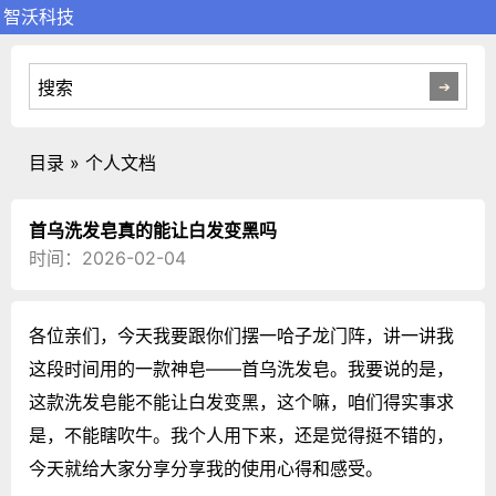
智沃科技
目录 » 个人文档
首乌洗发皂真的能让白发变黑吗
时间：2026-02-04
各位亲们，今天我要跟你们摆一哈子龙门阵，讲一讲我
这段时间用的一款神皂——首乌洗发皂。我要说的是，
这款洗发皂能不能让白发变黑，这个嘛，咱们得实事求
是，不能瞎吹牛。我个人用下来，还是觉得挺不错的，
今天就给大家分享分享我的使用心得和感受。