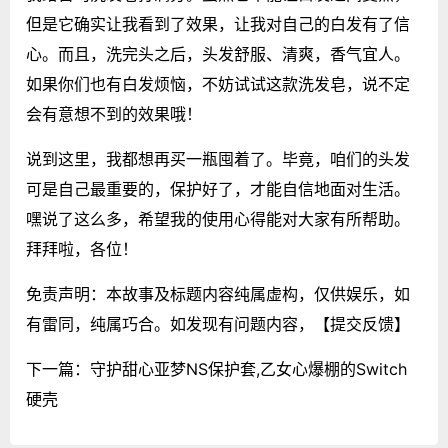
但是它确实让我看到了效果，让我对自己的白发有了信
心。而且，洗完头之后，头发舒服、清爽，香气宜人。
如果你们也有白发烦恼，不妨试试这款洗发皂，说不定
会有意想不到的效果哦！
说到这里，我都想再买一瓶囤着了。毕竟，咱们的头发
可是自己最重要的，保护好了，才能自信地面对生活。
嘿说了这么多，希望我的使用心得能对大家有所帮助。
拜拜啦，各位！
免责声明：本故事及标题内容纯属虚构，仅供娱乐，如
有雷同，纯属巧合。如发现有问题内容，
【提交反馈】
下一篇：
守护甜心亚梦NS保护套,乙女心爆棚的Switch
硬壳