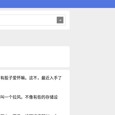
头有股子爱怀嘛。这不，最近入手了
那叫一个拉风。不像有些的存储设