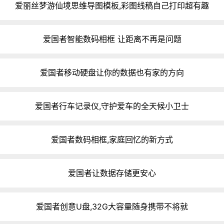
爱丽丝梦游仙境思维导图模板,彩图线稿自己打印超有趣
爱国者智能数码相框 让距离不再是问题
爱国者移动硬盘让你的数据也有家的方向
爱国者行车记录仪,守护爱车的全天候小卫士
爱国者数码相框,家庭回忆的新方式
爱国者让数据存储更安心
爱国者创意U盘,32G大容量随身携带不将就