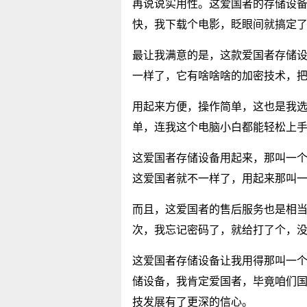
再说说实用性。这爱国者的存储设
快，我下载个电影，眨眼间就搞定
最让我满意的是，这款爱国者存储
一样了，它有啥啥啥的加密技术，
用起来方便，操作简单，这也是我
单，连我这个电脑小白都能轻松上
这爱国者存储设备用起来，那叫一
这爱国者就不一样了，用起来那叫
而且，这爱国者的售后服务也是相
次，我忘记密码了，就给打了个，
这爱国者存储设备让我用得那叫一个
储设备，我肯定爱国者，毕竟咱们
技发展有了更深的信心。