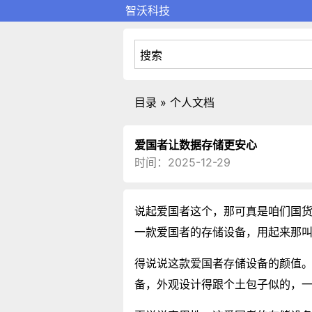
智沃科技
目录 » 个人文档
爱国者让数据存储更安心
时间：2025-12-29
说起爱国者这个，那可真是咱们国
一款爱国者的存储设备，用起来那
得说说这款爱国者存储设备的颜值
备，外观设计得跟个土包子似的，