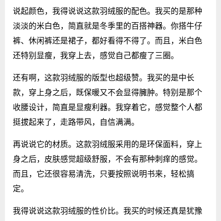
说起颜色，我得说说这款羽绒服的配色。我买的是那种
淡淡的米白色，简直就是冬季里的百搭神器。你搭牛仔
裤、休闲裤还是裙子，都好看得不得了。而且，米白色
还特别显瘦，我穿上去，感觉自己都瘦了三圈。
还有啊，这款羽绒服的版型也超级赞。我买的是中长
款，穿上身之后，既保暖又不会显得臃肿。特别是那个
收腰设计，简直是显瘦利器。我穿着它，感觉整个人都
挺拔起来了，走路带风，自信满满。
再说说它的材质。这款羽绒服采用的是环保面料，穿上
身之后，皮肤感觉超级舒服，不会有那种刺痒的感觉。
而且，它还很容易清洗，只要按照说明书来，轻松搞
定。
我得说说这款羽绒服的性价比。我买的时候还真是犹豫