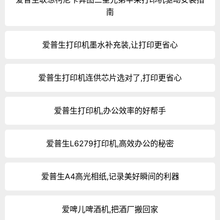
南
爱普生打印机墨水补充装,让打印更省心
爱普生打印机连供芯片选对了,打印更省心
爱普生打印机,办公效率的好帮手
爱普生L6279打印机,高效办公的秘密
爱普生A4高光相纸,记录美好瞬间的利器
爱啤儿啤酒机,把酒厂搬回家