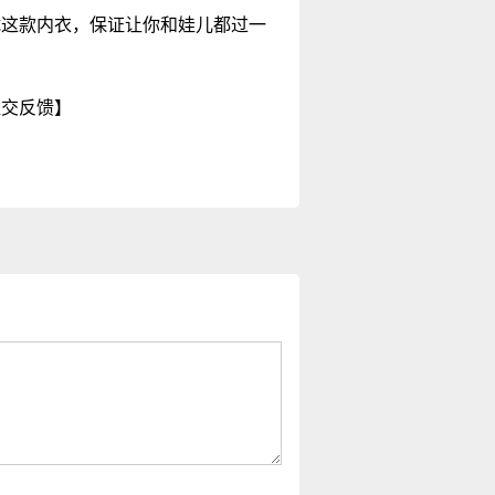
试这款内衣，保证让你和娃儿都过一
提交反馈】