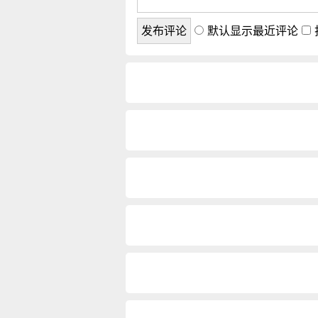
默认显示最近评论