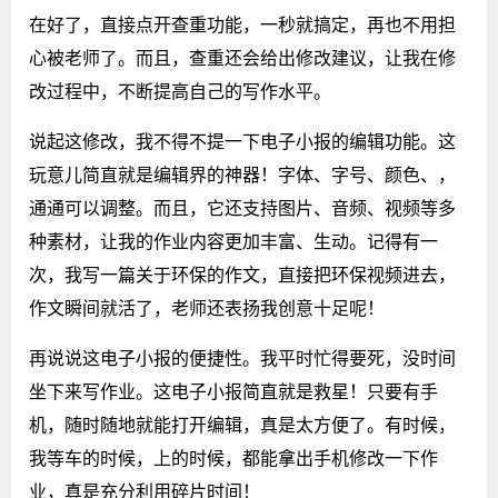
在好了，直接点开查重功能，一秒就搞定，再也不用担
心被老师了。而且，查重还会给出修改建议，让我在修
改过程中，不断提高自己的写作水平。
说起这修改，我不得不提一下电子小报的编辑功能。这
玩意儿简直就是编辑界的神器！字体、字号、颜色、，
通通可以调整。而且，它还支持图片、音频、视频等多
种素材，让我的作业内容更加丰富、生动。记得有一
次，我写一篇关于环保的作文，直接把环保视频进去，
作文瞬间就活了，老师还表扬我创意十足呢！
再说说这电子小报的便捷性。我平时忙得要死，没时间
坐下来写作业。这电子小报简直就是救星！只要有手
机，随时随地就能打开编辑，真是太方便了。有时候，
我等车的时候，上的时候，都能拿出手机修改一下作
业，真是充分利用碎片时间！