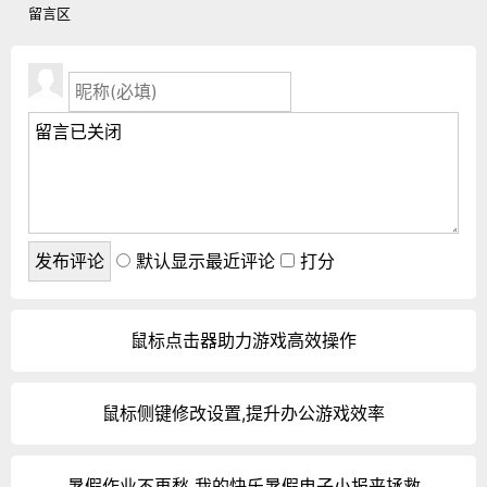
留言区
默认显示最近评论
打分
鼠标点击器助力游戏高效操作
鼠标侧键修改设置,提升办公游戏效率
暑假作业不再愁 我的快乐暑假电子小报来拯救