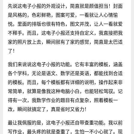
先说这电子小报的外观设计，简直就是颜值担当！封面
是风格的，色彩鲜艳，图案可爱，一看就让人心情愉
悦。里面的排版也很有特色，图文并茂，让人一看就爱
不释手。而且，这电子小报还支持自定义，我直接把我
家的照片放上去，瞬间就有了家的感觉，简直是太巴适
了！
我们来说说这电子小报的功能。它有丰富的模板，涵盖
各个学科，无论是语文、数学还是英语，都能找到合适
的模板。而且，每个模板都有详细的说明，操作起来非
常简单，就算是像我这种电脑小白，也能轻松驾驭。记
得有一次，我数学作业的题目有点复杂，照着模板一
改，瞬间就搞定了，真是省时又省力！
最让我佩服的是，这电子小报还自带查重功能。我以前
写作业，最头疼的就是查重了，生怕一不小心就了。现