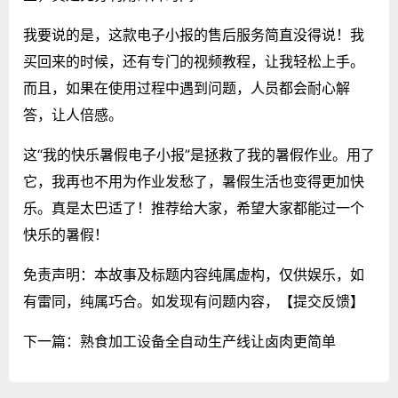
我要说的是，这款电子小报的售后服务简直没得说！我
买回来的时候，还有专门的视频教程，让我轻松上手。
而且，如果在使用过程中遇到问题，人员都会耐心解
答，让人倍感。
这“我的快乐暑假电子小报”是拯救了我的暑假作业。用了
它，我再也不用为作业发愁了，暑假生活也变得更加快
乐。真是太巴适了！推荐给大家，希望大家都能过一个
快乐的暑假！
免责声明：本故事及标题内容纯属虚构，仅供娱乐，如
有雷同，纯属巧合。如发现有问题内容，
【提交反馈】
下一篇：
熟食加工设备全自动生产线让卤肉更简单