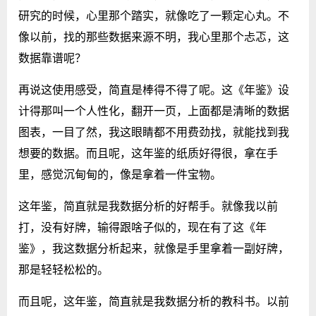
研究的时候，心里那个踏实，就像吃了一颗定心丸。不
像以前，找的那些数据来源不明，我心里那个忐忑，这
数据靠谱呢？
再说这使用感受，简直是棒得不得了呢。这《年鉴》设
计得那叫一个人性化，翻开一页，上面都是清晰的数据
图表，一目了然，我这眼睛都不用费劲找，就能找到我
想要的数据。而且呢，这年鉴的纸质好得很，拿在手
里，感觉沉甸甸的，像是拿着一件宝物。
这年鉴，简直就是我数据分析的好帮手。就像我以前
打，没有好牌，输得跟啥子似的，现在有了这《年
鉴》，我这数据分析起来，就像是手里拿着一副好牌，
那是轻轻松松的。
而且呢，这年鉴，简直就是我数据分析的教科书。以前