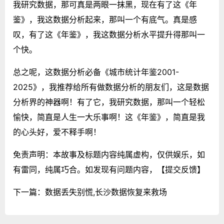
我研究数据，那可真是两眼一抹黑，现在有了这《年
鉴》，我这数据分析起来，那叫一个有底气。真是感
叹，有了这《年鉴》，我这数据分析水平提升得那叫一
个快。
总之呢，这数据分析必备《城市统计年鉴2001-
2025》，我推荐给所有做数据分析的朋友们，这是数据
分析界的神器啊！有了它，我研究数据，那叫一个轻松
愉快，简直是人生一大乐事啊！这《年鉴》，简直是我
的心头好，爱不释手啊！
免责声明：本故事及标题内容纯属虚构，仅供娱乐，如
有雷同，纯属巧合。如发现有问题内容，
【提交反馈】
下一篇：
数据丢失别慌,长沙数据恢复来救场