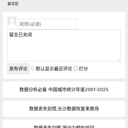
留言区
默认显示最近评论
打分
数据分析必备 中国城市统计年鉴2001-2025
数据丢失别慌,长沙数据恢复来救场
数据丢失别慌,源动力帮你找回