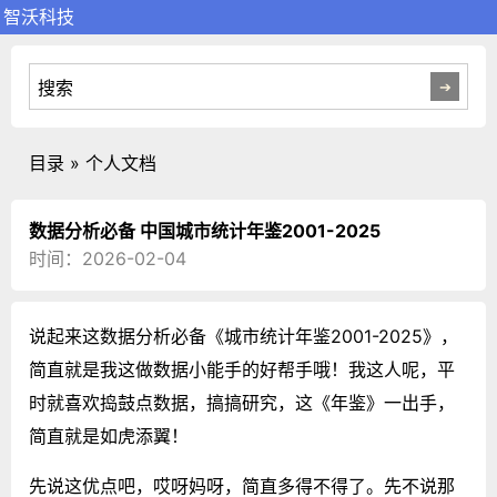
智沃科技
目录 » 个人文档
数据分析必备 中国城市统计年鉴2001-2025
时间：2026-02-04
说起来这数据分析必备《城市统计年鉴2001-2025》，
简直就是我这做数据小能手的好帮手哦！我这人呢，平
时就喜欢捣鼓点数据，搞搞研究，这《年鉴》一出手，
简直就是如虎添翼！
先说这优点吧，哎呀妈呀，简直多得不得了。先不说那