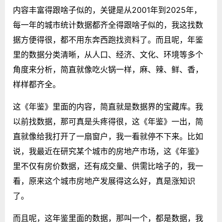
内容丰富得跟啥子似的，关键是从2001年到2025年，
每一年的城市统计数据都齐全得跟啥子似的，我这找数
据方便得很，都不用东奔西跑找资料了。而且呢，年鉴
里的数据分类清晰，从人口、经济、文化、环境等多个
角度来分析，简直就像吃火锅一样，麻、辣、鲜、香，
样样都齐全。
这《年鉴》里面的内容，简直就是数据界的宝藏库。我
以前找数据，那可真是头疼得很，这《年鉴》一出，简
直就像给我打开了一扇窗户，我一看就停不下来。比如
说，我最近在研究某个城市的房地产市场，这《年鉴》
里不仅有房价数据，还有成交量、供需比啥子的，我一
看，原来这个城市房地产发展得这么好，真是涨知识
了。
而且呢，这年鉴里面的数据，那叫一个，都是数据，我