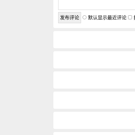
默认显示最近评论