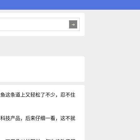
钓鱼这条道上又轻松了不少，忍不住
高科技产品，后来仔细一看，这不就
。