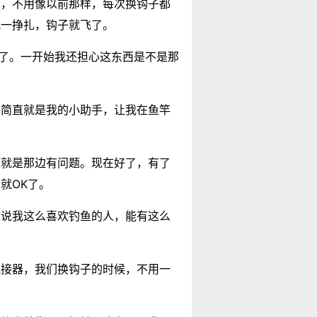
单，不用像以前那样，每次换钩子都
儿一挣扎，钩子就飞了。
”了。一开始我还担心这东西是不是那
，简直就是我的小助手，让我在鱼竿
题就是那边有问题。现在好了，有了
就OK了。
你说我这么喜欢钓鱼的人，能有这么
连接器，我们换钩子的时候，不用一