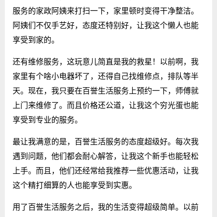
服务的家政阿姨来打扫一下，家里顿时变得干净整洁。
阿姨们不仅手艺好，态度还特别好，让我这个懒人也能
享受到家的。
还有维修服务，这玩意儿简直是我的救星！以前啊，我
家里有个啥小电器坏了，还得自己找维修点，排队等半
天。现在，我只要在百誉生活服务上预约一下，师傅就
上门来维修了。而且价格还公道，让我这个穷光蛋也能
享受到专业的服务。
最让我满意的是，百誉生活服务的态度超级好。每次我
遇到问题，他们都会耐心解答，让我这个新手也能轻松
上手。而且，他们还经常给我推荐一些优惠活动，让我
这个精打细算的人也能享受到实惠。
用了百誉生活服务之后，我的生活变得超级简单。以前