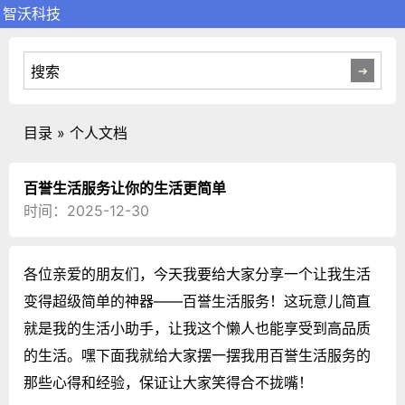
智沃科技
目录 » 个人文档
百誉生活服务让你的生活更简单
时间：2025-12-30
各位亲爱的朋友们，今天我要给大家分享一个让我生活
变得超级简单的神器——百誉生活服务！这玩意儿简直
就是我的生活小助手，让我这个懒人也能享受到高品质
的生活。嘿下面我就给大家摆一摆我用百誉生活服务的
那些心得和经验，保证让大家笑得合不拢嘴！