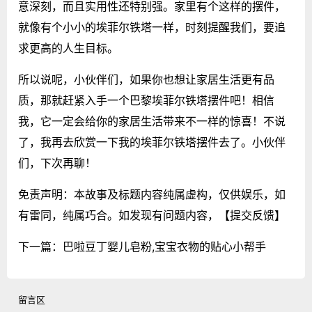
意深刻，而且实用性还特别强。家里有个这样的摆件，
就像有个小小的埃菲尔铁塔一样，时刻提醒我们，要追
求更高的人生目标。
所以说呢，小伙伴们，如果你也想让家居生活更有品
质，那就赶紧入手一个巴黎埃菲尔铁塔摆件吧！相信
我，它一定会给你的家居生活带来不一样的惊喜！不说
了，我再去欣赏一下我的埃菲尔铁塔摆件去了。小伙伴
们，下次再聊！
免责声明：本故事及标题内容纯属虚构，仅供娱乐，如
有雷同，纯属巧合。如发现有问题内容，
【提交反馈】
下一篇：
巴啦豆丁婴儿皂粉,宝宝衣物的贴心小帮手
留言区