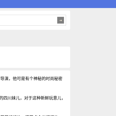
总导演，他可是有个神秘的时尚秘密
道的四川妹儿，对于这种新鲜玩意儿，