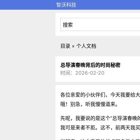
智沃科技
目录 » 个人文档
总导演春晚背后的时尚秘密
时间：2026-02-20
各位亲爱的小伙伴们，今天我要给
哦！别急，听我慢慢道来。
先呢，我要说的是这个“总导演春晚
我可是来者不拒。这不，前两天我