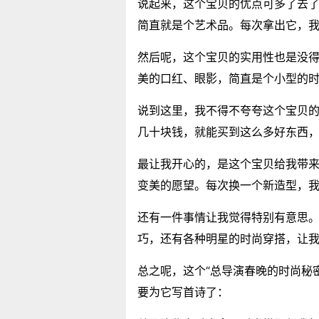
说起来，这个宝贝的优点可多了去
简直就是个艺术品。每次拿出它，
然后呢，这个宝贝的实用性也是没
美的口红、眼影，简直是个小型的
说到这里，我不得不夸夸这个宝贝的
几十块钱，就能买到这么多好东西
最让我开心的，是这个宝贝给我带来
变美的愿望。每次换一个新造型，
还有一件事情让我觉得特别有意思
巧，还有各种明星的时尚穿搭，让
总之呢，这个“总导演春晚的时尚秘
要为它写首诗了：