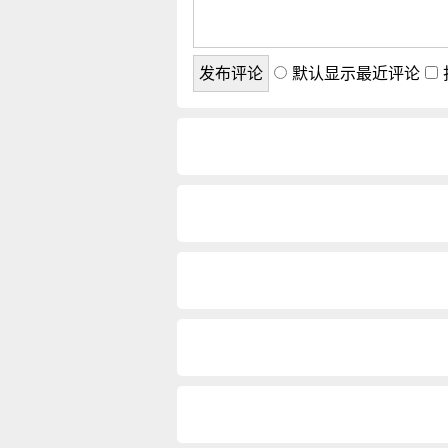
默认显示最近评论