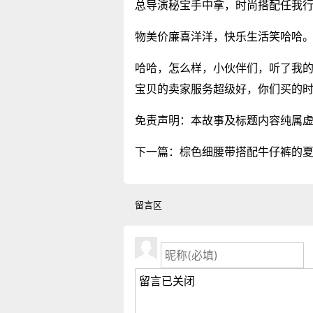
总导演秘宝手中拿，时尚搭配任我
物美价廉喜洋洋，快乐生活笑哈哈
哈哈，怎么样，小伙伴们，听了我
宝贝的卖家服务超级好，你们买的
免责声明：本故事及标题内容纯属
下一篇：
棕色细腰带搭配牛仔裤的
留言区