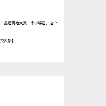
的！最后再给大家一个小秘密，这个
提交反馈】