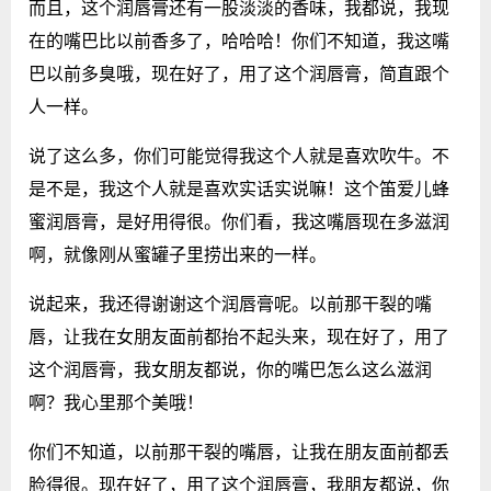
而且，这个润唇膏还有一股淡淡的香味，我都说，我现
在的嘴巴比以前香多了，哈哈哈！你们不知道，我这嘴
巴以前多臭哦，现在好了，用了这个润唇膏，简直跟个
人一样。
说了这么多，你们可能觉得我这个人就是喜欢吹牛。不
是不是，我这个人就是喜欢实话实说嘛！这个笛爱儿蜂
蜜润唇膏，是好用得很。你们看，我这嘴唇现在多滋润
啊，就像刚从蜜罐子里捞出来的一样。
说起来，我还得谢谢这个润唇膏呢。以前那干裂的嘴
唇，让我在女朋友面前都抬不起头来，现在好了，用了
这个润唇膏，我女朋友都说，你的嘴巴怎么这么滋润
啊？我心里那个美哦！
你们不知道，以前那干裂的嘴唇，让我在朋友面前都丢
脸得很。现在好了，用了这个润唇膏，我朋友都说，你