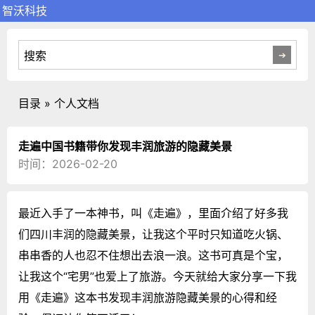
智沃科技
目录 » 个人文档
走遍中国书籍带你发现丰润旅游的隐藏美景
时间：2026-02-20
最近入手了一本神书，叫《走遍》，里面介绍了好多我
们四川丰润的隐藏美景，让我这个平时只知道吃火锅、
串串香的人也忍不住想出去浪一浪。这书可真是个宝，
让我这个“宅男”也爱上了旅游。今天就给大家分享一下我
用《走遍》这本书发现丰润旅游隐藏美景的心得和经