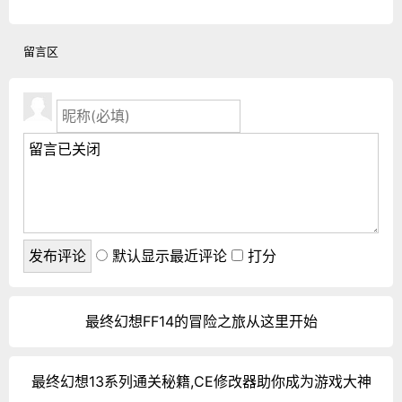
留言区
默认显示最近评论
打分
最终幻想FF14的冒险之旅从这里开始
最终幻想13系列通关秘籍,CE修改器助你成为游戏大神