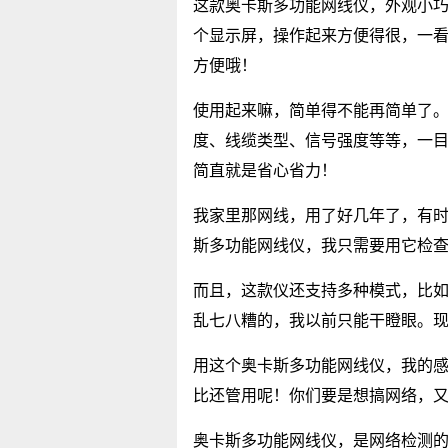
这款奥卡斯多功能网线仪，外观小巧
个显示屏，操作起来方便得很，一
方便哦！
使用起来嘛，简单得不能再简单了
度、线缆类型、信号强度等等，一
简直就是省心省力！
我家里那网线，用了好几年了，有
斯多功能网线仪，我只需要用它检
而且，这款仪还支持多种模式，比
乱七八糟的，我以前只能干瞪眼。
用这个奥卡斯多功能网线仪，我的
比还管用呢！你们要是想搞网络，
奥卡斯多功能网线仪，是网络检测