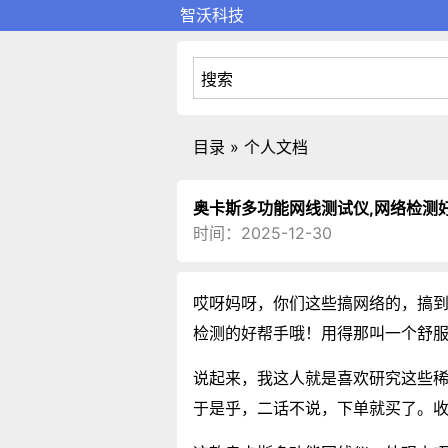
智沃科技
目录 » 个人文档
奥卡斯多功能网线测试仪,网络检测
时间：2025-12-30
哎呀妈呀，你们这些搞网络的，搞
检测的好帮手哦！用得那叫一个舒
说起来，我这人就是喜欢研究这些
于是乎，二话不说，下单就买了。