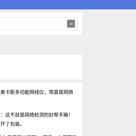
款奥卡斯多功能网线仪，简直是网络
想：这不就是网络检测的好帮手嘛！
打开了包装。