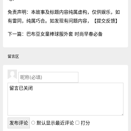
免责声明：本故事及标题内容纯属虚构，仅供娱乐，如
有雷同，纯属巧合。如发现有问题内容，
【提交反馈】
下一篇：
巴布豆女童棒球服外套 时尚早春必备
留言区
默认显示最近评论
打分