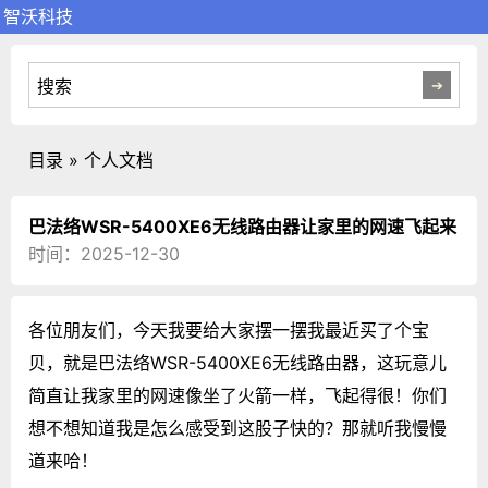
智沃科技
目录 » 个人文档
巴法络WSR-5400XE6无线路由器让家里的网速飞起来
时间：2025-12-30
各位朋友们，今天我要给大家摆一摆我最近买了个宝
贝，就是巴法络WSR-5400XE6无线路由器，这玩意儿
简直让我家里的网速像坐了火箭一样，飞起得很！你们
想不想知道我是怎么感受到这股子快的？那就听我慢慢
道来哈！