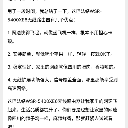
用了一段时间，我总结了一下，这巴法络WSR-
5400XE6无线路由器有几个优点：
1. 网速快得飞起，就像坐飞机一样，根本不用担心卡
顿。
2. 安装简单，就像吃个苹果一样，轻轻一按就OK了。
3. 稳定性好，家里的网络就像四川的腊肉，香喷喷的。
4. 无线扩展功能强大，信号覆盖全面，哪里都能享受到
高速网络。
这巴法络WSR-5400XE6无线路由器让我家里的网速飞
起来，生活品质都提升了。你们要是也想让家里的网速
像四川的辣子鸡一样，麻辣鲜香，那就赶紧去试试看
吧！